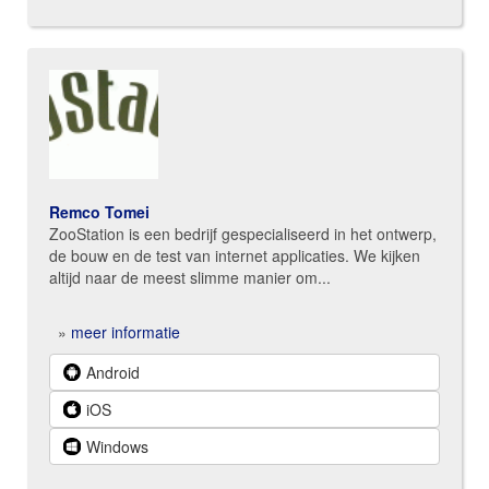
Remco Tomei
ZooStation is een bedrijf gespecialiseerd in het ontwerp,
de bouw en de test van internet applicaties. We kijken
altijd naar de meest slimme manier om...
»
meer informatie
Android
iOS
Windows