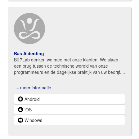
Bas Alderding
Bij 7Lab denken we mee met onze klanten. We slaan
een brug tussen de technische wereld van onze
programmeurs en de dagelijkse praktijk van uw bedrijf....
»
meer informatie
Android
iOS
Windows