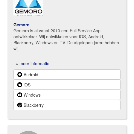
Gemoro
Gemoro is al vanaf 2010 een Full Service App
ontwikkelaar. Wij ontwikkelen voor iOS, Android,
Blackberry, Windows en TV. De afgelopen jaren hebben
wij...
»
meer informatie
Android
iOS
Windows
Blackberry