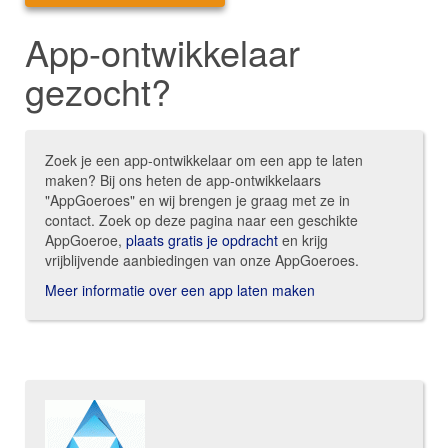
App-ontwikkelaar
gezocht?
Zoek je een app-ontwikkelaar om een app te laten
maken? Bij ons heten de app-ontwikkelaars
"AppGoeroes" en wij brengen je graag met ze in
contact. Zoek op deze pagina naar een geschikte
AppGoeroe,
plaats gratis je opdracht
en krijg
vrijblijvende aanbiedingen van onze AppGoeroes.
Meer informatie over een app laten maken