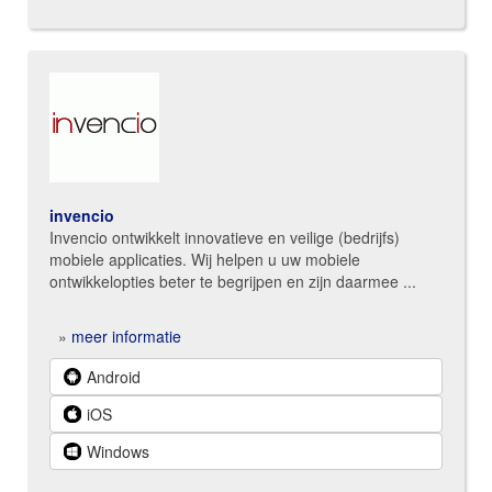
invencio
Invencio ontwikkelt innovatieve en veilige (bedrijfs)
mobiele applicaties. Wij helpen u uw mobiele
ontwikkelopties beter te begrijpen en zijn daarmee ...
»
meer informatie
Android
iOS
Windows