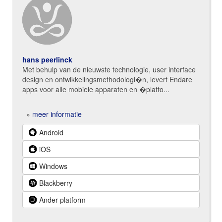
hans peerlinck
Met behulp van de nieuwste technologie, user interface
design en ontwikkelingsmethodologi�n, levert Endare
apps voor alle mobiele apparaten en �platfo...
»
meer informatie
Android
iOS
Windows
Blackberry
Ander platform