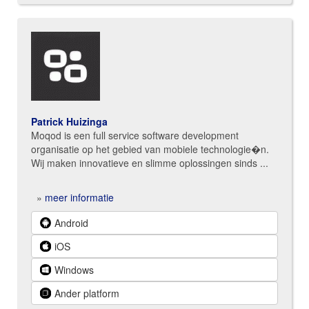
Patrick Huizinga
Moqod is een full service software development
organisatie op het gebied van mobiele technologie�n.
Wij maken innovatieve en slimme oplossingen sinds ...
»
meer informatie
Android
iOS
Windows
Ander platform