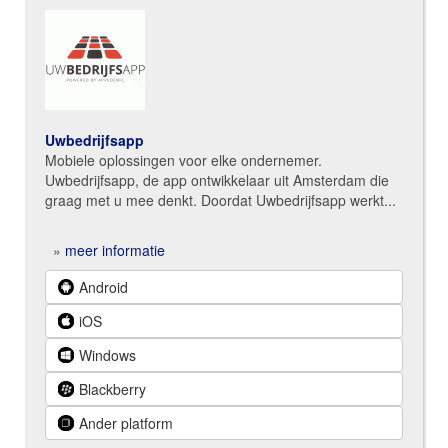
Uwbedrijfsapp
Mobiele oplossingen voor elke ondernemer.
Uwbedrijfsapp, de app ontwikkelaar uit Amsterdam die
graag met u mee denkt. Doordat Uwbedrijfsapp werkt...
»
meer informatie
Android
iOS
Windows
Blackberry
Ander platform