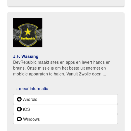
J.F. Wassing
DevRepublic maakt sites en apps en levert hands en
brains. Onze missie is om het beste uit internet en
mobiele apparaten te halen. Vanuit Zwolle doen ...
»
meer informatie
Android
iOS
Windows