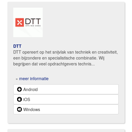
DTT
DTT opereert op het snijvlak van techniek en creativiteit,
een bijzondere en specialistische combinatie. Wij
begrijpen dat veel opdrachtgevers technis...
»
meer informatie
Android
iOS
Windows