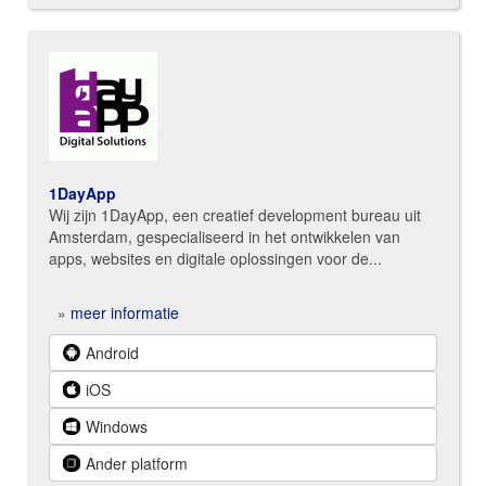
1DayApp
Wij zijn 1DayApp, een creatief development bureau uit
Amsterdam, gespecialiseerd in het ontwikkelen van
apps, websites en digitale oplossingen voor de...
»
meer informatie
Android
iOS
Windows
Ander platform