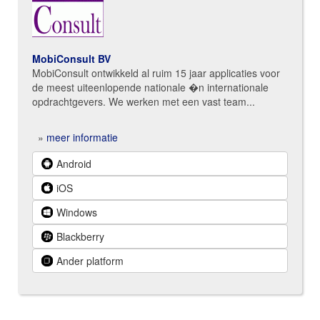
MobiConsult BV
MobiConsult ontwikkeld al ruim 15 jaar applicaties voor
de meest uiteenlopende nationale �n internationale
opdrachtgevers. We werken met een vast team...
»
meer informatie
Android
iOS
Windows
Blackberry
Ander platform