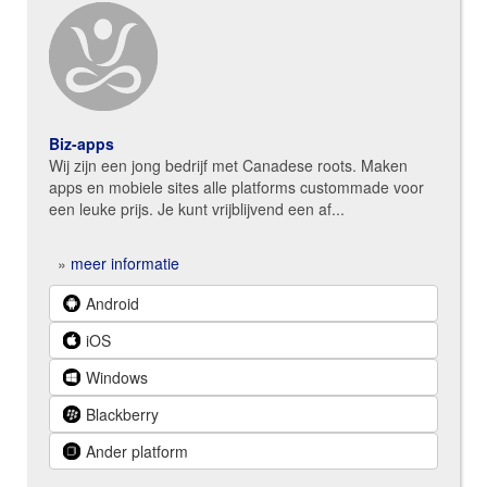
Biz-apps
Wij zijn een jong bedrijf met Canadese roots. Maken
apps en mobiele sites alle platforms custommade voor
een leuke prijs. Je kunt vrijblijvend een af...
»
meer informatie
Android
iOS
Windows
Blackberry
Ander platform