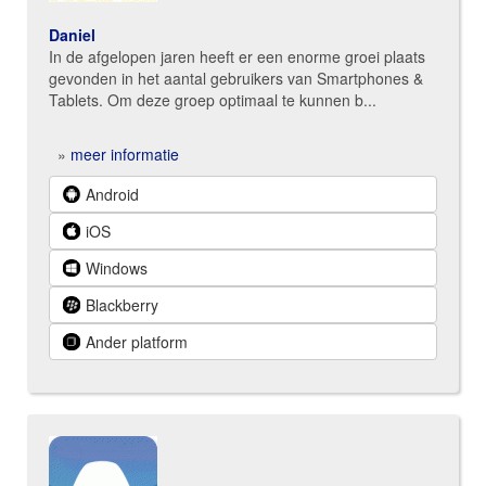
Daniel
In de afgelopen jaren heeft er een enorme groei plaats
gevonden in het aantal gebruikers van Smartphones &
Tablets. Om deze groep optimaal te kunnen b...
»
meer informatie
Android
iOS
Windows
Blackberry
Ander platform