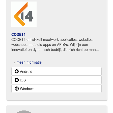
CODE14
CODE14 ontwikkelt maatwerk applicaties, websites,
webshops, mobiele apps en API�s. Wij zijn een
innovatief en dynamisch bedrijf, die zich richt op maa...
»
meer informatie
Android
iOS
Windows