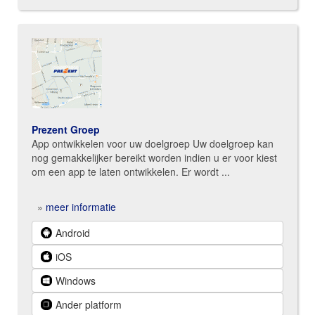
Prezent Groep
App ontwikkelen voor uw doelgroep Uw doelgroep kan
nog gemakkelijker bereikt worden indien u er voor kiest
om een app te laten ontwikkelen. Er wordt ...
»
meer informatie
Android
iOS
Windows
Ander platform