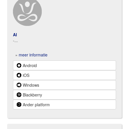
Al
-...
»
meer informatie
Android
iOS
Windows
Blackberry
Ander platform