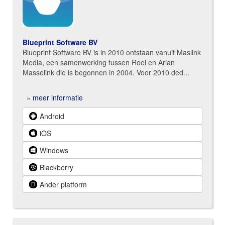
Blueprint Software BV
Blueprint Software BV is in 2010 ontstaan vanuit Maslink
Media, een samenwerking tussen Roel en Arian
Masselink die is begonnen in 2004. Voor 2010 ded...
»
meer informatie
Android
iOS
Windows
Blackberry
Ander platform