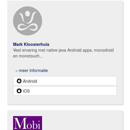
Mark Kloosterhuis
Veel ervaring met native java Android apps, monodroid
en monotouch...
»
meer informatie
Android
iOS