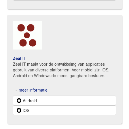
Zeal IT
Zeal IT maakt voor de ontwikkeling van applicaties
gebruik van diverse platformen. Voor mobiel zijn iOS,
Android en Windows de meest gangbare bestuurs...
»
meer informatie
Android
iOS