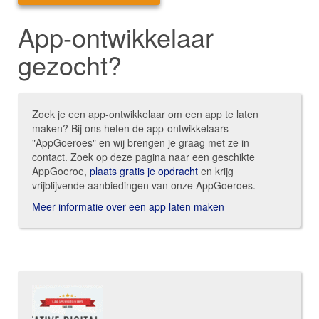
App-ontwikkelaar
gezocht?
Zoek je een app-ontwikkelaar om een app te laten
maken? Bij ons heten de app-ontwikkelaars
"AppGoeroes" en wij brengen je graag met ze in
contact. Zoek op deze pagina naar een geschikte
AppGoeroe,
plaats gratis je opdracht
en krijg
vrijblijvende aanbiedingen van onze AppGoeroes.
Meer informatie over een app laten maken