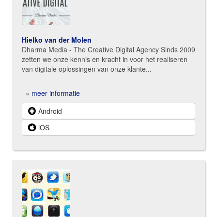
Hielko van der Molen
Dharma Media - The Creative Digital Agency Sinds 2009
zetten we onze kennis en kracht in voor het realiseren
van digitale oplossingen van onze klante...
»
meer informatie
Android
iOS