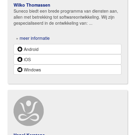
Wilko Thomassen
Suneco biedt een brede programma van diensten aan,
allen met betrekking tot softwareontwikkeling. Wij zijn
gespecialiseerd in de ontwikkeling van: ...
»
meer informatie
Android
iOS
Windows