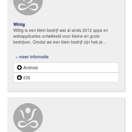
Wittig
Wittig is een klein bedrijf wat al sinds 2012 apps en
webapplicaties ontwikkeld voor kleine en grote
bedrijven. Omdat we een klein bedrijf zijn heb je...
»
meer informatie
Android
iOS