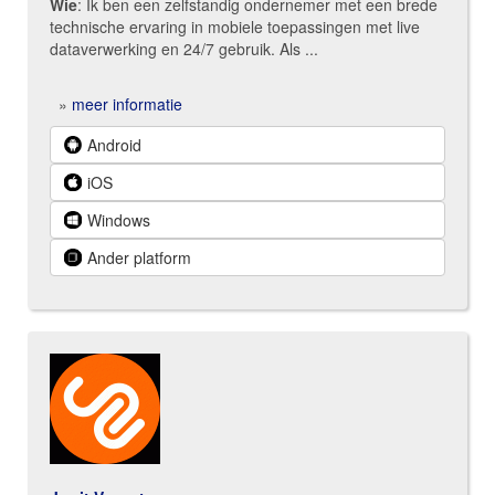
Wie
: Ik ben een zelfstandig ondernemer met een brede
technische ervaring in mobiele toepassingen met live
dataverwerking en 24/7 gebruik. Als ...
»
meer informatie
Android
iOS
Windows
Ander platform