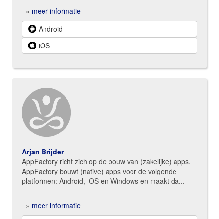
»
meer informatie
Android
iOS
Arjan Brijder
AppFactory richt zich op de bouw van (zakelijke) apps.
AppFactory bouwt (native) apps voor de volgende
platformen: Android, IOS en Windows en maakt da...
»
meer informatie