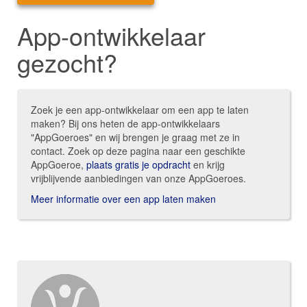
App-ontwikkelaar
gezocht?
Zoek je een app-ontwikkelaar om een app te laten
maken? Bij ons heten de app-ontwikkelaars
"AppGoeroes" en wij brengen je graag met ze in
contact. Zoek op deze pagina naar een geschikte
AppGoeroe,
plaats gratis je opdracht
en krijg
vrijblijvende aanbiedingen van onze AppGoeroes.
Meer informatie over een app laten maken