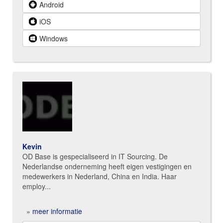
Android
iOS
Windows
Kevin
OD Base is gespecialiseerd in IT Sourcing. De
Nederlandse onderneming heeft eigen vestigingen en
medewerkers in Nederland, China en India. Haar
employ...
»
meer informatie