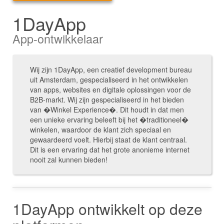
1DayApp
App-ontwikkelaar
Wij zijn 1DayApp, een creatief development bureau
uit Amsterdam, gespecialiseerd in het ontwikkelen
van apps, websites en digitale oplossingen voor de
B2B-markt. Wij zijn gespecialiseerd in het bieden
van �Winkel Experience�. Dit houdt in dat men
een unieke ervaring beleeft bij het �traditioneel�
winkelen, waardoor de klant zich speciaal en
gewaardeerd voelt. Hierbij staat de klant centraal.
Dit is een ervaring dat het grote anonieme internet
nooit zal kunnen bieden!
1DayApp ontwikkelt op deze