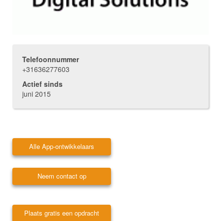
Telefoonnummer
+31636277603
Actief sinds
juni 2015
Alle App-ontwikkelaars
Neem contact op
Plaats gratis een opdracht