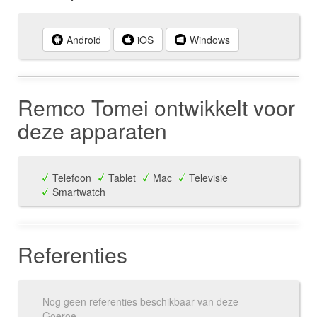
Android
iOS
Windows
Remco Tomei ontwikkelt voor
deze apparaten
Telefoon
Tablet
Mac
Televisie
Smartwatch
Referenties
Nog geen referenties beschikbaar van deze
Goeroe