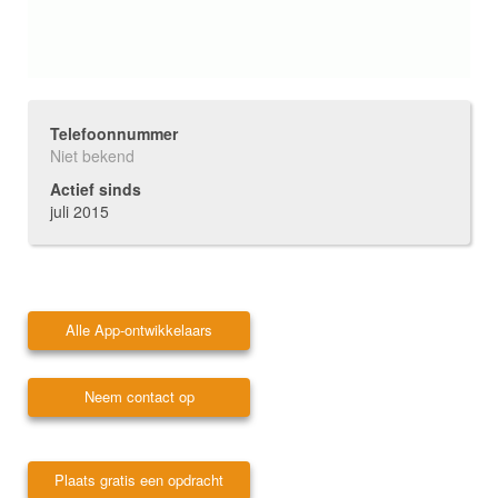
Telefoonnummer
Niet bekend
Actief sinds
juli 2015
Alle App-ontwikkelaars
Neem contact op
Plaats gratis een opdracht