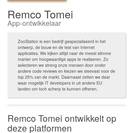
Remco Tomei
App-ontwikkelaar
ZooStation is een bedrijf gespecialiseerd in het
ontwerp, de bouw en de test van internet
applicaties. We kijken altijd naar de meest slimme
manier om hoogwaardige apps te realiseren. Zo
selecteren we streng onze mensen door onder
andere code reviews en kiezen we steevast voor de
top 25% van de markt. Daarnaast zetten we daar
waar mogelijk IT developers in uit andere EU
landen om toch scherp te kunnen offreren.
Remco Tomei ontwikkelt op
deze platformen