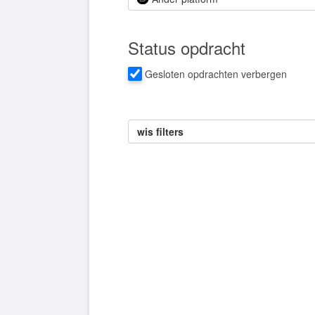
Status opdracht
Gesloten opdrachten verbergen
wis filters