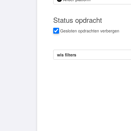
Status opdracht
Gesloten opdrachten verbergen
wis filters