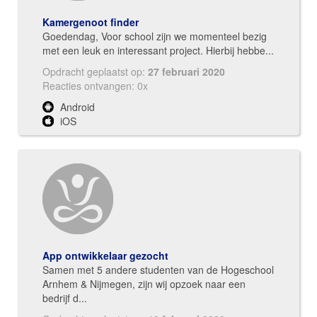
Kamergenoot finder
Goedendag, Voor school zijn we momenteel bezig
met een leuk en interessant project. Hierbij hebbe...
Opdracht geplaatst op:
27 februari 2020
Reacties ontvangen: 0x
Android
iOS
App ontwikkelaar gezocht
Samen met 5 andere studenten van de Hogeschool
Arnhem & Nijmegen, zijn wij opzoek naar een
bedrijf d...