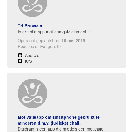
TH Brussels
Informatie app met een quiz element in...
Opdracht geplaatst op:
10 mei 2019
Reacties ontvangen: 0x
Android
iOS
Motivatieapp om smartphone gebruikt te
minderen d.m.v. (ludieke) chall...
Digidrain is een app die middels een motivatie