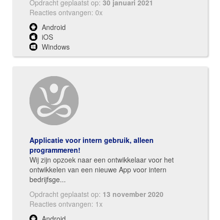
Opdracht geplaatst op:
30 januari 2021
Reacties ontvangen: 0x
Android
iOS
Windows
Applicatie voor intern gebruik, alleen
programmeren!
Wij zijn opzoek naar een ontwikkelaar voor het
ontwikkelen van een nieuwe App voor intern
bedrijfsge...
Opdracht geplaatst op:
13 november 2020
Reacties ontvangen: 1x
Android