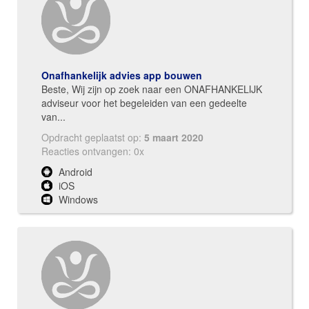
Onafhankelijk advies app bouwen
Beste, Wij zijn op zoek naar een ONAFHANKELIJK
adviseur voor het begeleiden van een gedeelte
van...
Opdracht geplaatst op:
5 maart 2020
Reacties ontvangen: 0x
Android
iOS
Windows