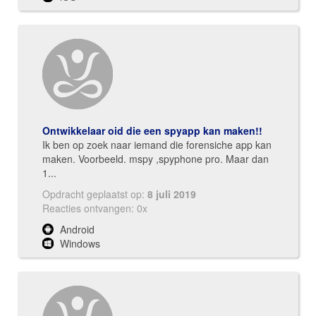
Ontwikkelaar oid die een spyapp kan maken!!
Ik ben op zoek naar iemand die forensiche app kan
maken. Voorbeeld. mspy ,spyphone pro. Maar dan
1...
Opdracht geplaatst op:
8 juli 2019
Reacties ontvangen: 0x
Android
Windows