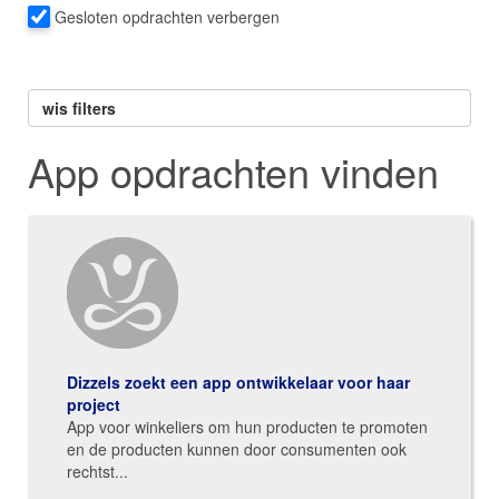
Gesloten opdrachten verbergen
wis filters
App opdrachten vinden
Dizzels zoekt een app ontwikkelaar voor haar
project
App voor winkeliers om hun producten te promoten
en de producten kunnen door consumenten ook
rechtst...