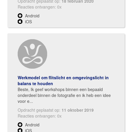
Opdracht geplaatst op:
18 februari 2020
Reacties ontvangen: 0x
Android
iOS
Werkmodel om flitslicht en omgevingslicht in
balans te houden
Beste, Ik geef workshops binnen een bepaald
onderdeel binnen de fotografie en ik heb een idee
voor e...
Opdracht geplaatst op:
11 oktober 2019
Reacties ontvangen: 0x
Android
iOS