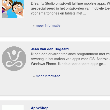
Dreamix Studio ontwikkelt fulltime mobiele apps. Wi
gespecialiseerd in het ontwikkelen van mobiele to
voor smartphones en tablets met ...
»
meer informatie
Jean van den Bogaard
Ik ben een ervaren freelance programmeur met ze
ervaring in het maken van apps voor iOS, Android
Windows Phone. Ik heb onder andere apps ge...
»
meer informatie
App2Shop