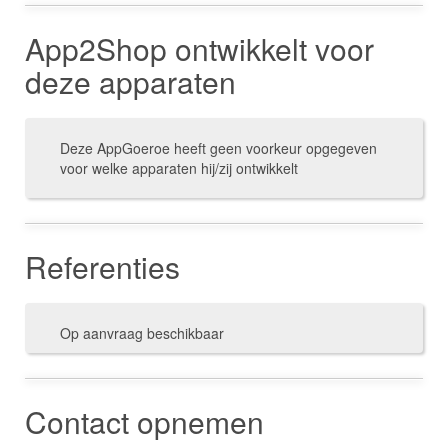
App2Shop ontwikkelt voor
deze apparaten
Deze AppGoeroe heeft geen voorkeur opgegeven
voor welke apparaten hij/zij ontwikkelt
Referenties
Op aanvraag beschikbaar
Contact opnemen