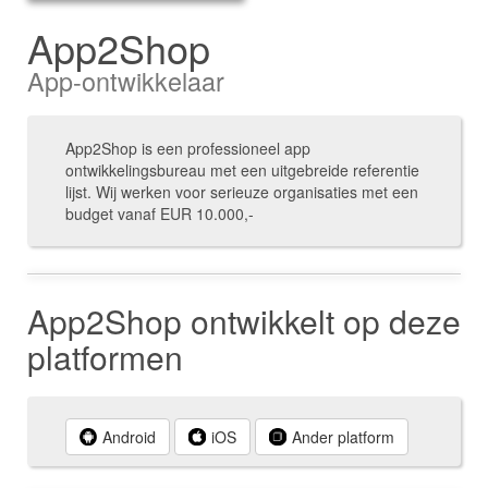
App2Shop
App-ontwikkelaar
App2Shop is een professioneel app
ontwikkelingsbureau met een uitgebreide referentie
lijst. Wij werken voor serieuze organisaties met een
budget vanaf EUR 10.000,-
App2Shop ontwikkelt op deze
platformen
Android
iOS
Ander platform