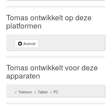
Tomas ontwikkelt op deze
platformen
Android
Tomas ontwikkelt voor deze
apparaten
Telefoon
Tablet
PC