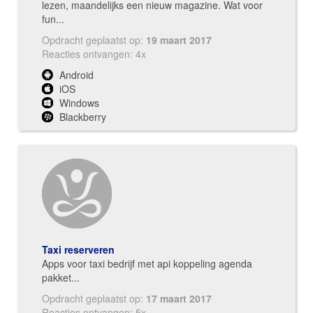
lezen, maandelijks een nieuw magazine. Wat voor
fun...
Opdracht geplaatst op:
19 maart 2017
Reacties ontvangen: 4x
Android
iOS
Windows
Blackberry
Taxi reserveren
Apps voor taxi bedrijf met api koppeling agenda
pakket...
Opdracht geplaatst op:
17 maart 2017
Reacties ontvangen: 5x