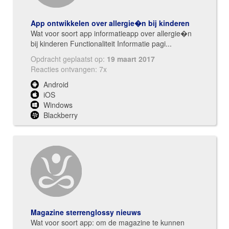
App ontwikkelen over allergie�n bij kinderen
Wat voor soort app informatieapp over allergie�n
bij kinderen Functionaliteit Informatie pagi...
Opdracht geplaatst op:
19 maart 2017
Reacties ontvangen: 7x
Android
iOS
Windows
Blackberry
Magazine sterrenglossy nieuws
Wat voor soort app: om de magazine te kunnen