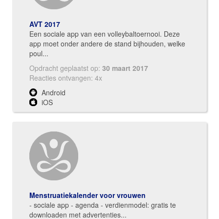
AVT 2017
Een sociale app van een volleybaltoernooi. Deze
app moet onder andere de stand bijhouden, welke
poul...
Opdracht geplaatst op:
30 maart 2017
Reacties ontvangen: 4x
Android
iOS
Menstruatiekalender voor vrouwen
- sociale app - agenda - verdienmodel: gratis te
downloaden met advertenties...