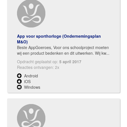
App voor sporthorloge (Ondernemingsplan
M&O)
Beste AppGoeroes, Voor ons schoolproject moeten
wij een product bedenken en dit uitwerken. Wij kw...
Opdracht geplaatst op:
5 april 2017
Reacties ontvangen: 2x
Android
iOS
Windows