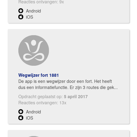
Reacties ontvangen: 9x
Android
iOS
Wegwijzer fort 1881
De app is een wegwijzer door een fort. Het heeft
dus een informatiefunctie. Er zijn 3 routes die gek...
Opdracht geplaatst op:
5 april 2017
Reacties ontvangen: 13x
Android
iOS