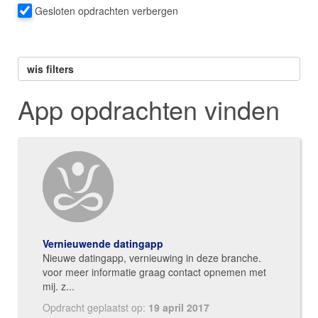
Gesloten opdrachten verbergen
wis filters
App opdrachten vinden
Vernieuwende datingapp
Nieuwe datingapp, vernieuwing in deze branche.
voor meer informatie graag contact opnemen met
mij. z...
Opdracht geplaatst op:
19 april 2017