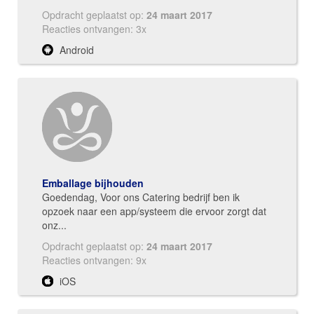
Opdracht geplaatst op:
24 maart 2017
Reacties ontvangen: 3x
Android
Emballage bijhouden
Goedendag, Voor ons Catering bedrijf ben ik
opzoek naar een app/systeem die ervoor zorgt dat
onz...
Opdracht geplaatst op:
24 maart 2017
Reacties ontvangen: 9x
iOS