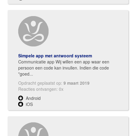
Simpele app met antwoord systeem
Communicatie app Wij willen een app waar een
persoon een code kan invullen. Indien die code
"goed...
Opdracht geplaatst op:
9 maart 2019
Reacties ontvangen: 0x
Android
iOS