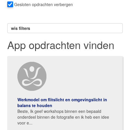
Gesloten opdrachten verbergen
wis filters
App opdrachten vinden
Werkmodel om flitslicht en omgevingslicht in
balans te houden
Beste, Ik geef workshops binnen een bepaald
onderdeel binnen de fotografie en ik heb een idee
voor e...