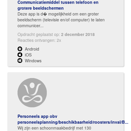
Communicatiemiddel tussen telefoon en
grotere beeldschermen
Deze app is d� mogelijkheid om een groter
beeldscherm (televisie en/of computer) te laten
communicer...
Opdracht geplaatst op:
2 december 2018
Reacties ontvangen: 2x
Android
iOS
Windows
Personeels app obv
personeelsplanning/beschikbaarheid/roosters/inval/B...
Wij zijn een schoonmaakbedrijf met 130