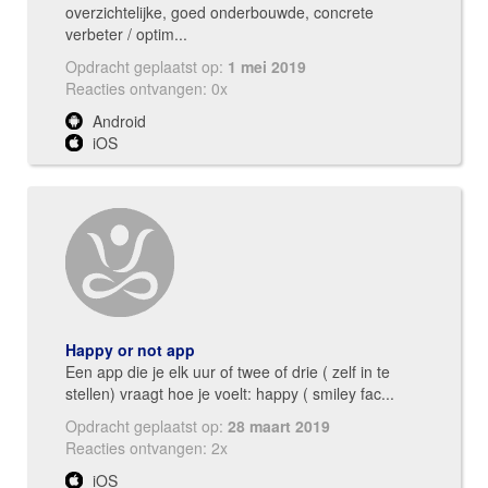
overzichtelijke, goed onderbouwde, concrete
verbeter / optim...
Opdracht geplaatst op:
1 mei 2019
Reacties ontvangen: 0x
Android
iOS
Happy or not app
Een app die je elk uur of twee of drie ( zelf in te
stellen) vraagt hoe je voelt: happy ( smiley fac...
Opdracht geplaatst op:
28 maart 2019
Reacties ontvangen: 2x
iOS