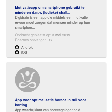
Motivatieapp om smartphone gebruikt te
minderen d.m.v. (ludieke) chall...
Digidrain is een app die middels een motivatie
ervoor moet zorgen dat mensen minder op hun
smartphon...
Opdracht geplaatst op:
3 mei 2019
Reacties ontvangen: 1x
Android
iOS
App voor optimalisatie horeca in ruil voor
korting
App waarbij klant van horecagelegenheid