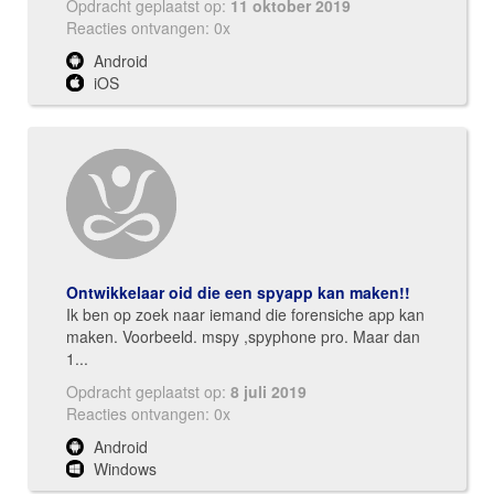
Opdracht geplaatst op:
11 oktober 2019
Reacties ontvangen: 0x
Android
iOS
Ontwikkelaar oid die een spyapp kan maken!!
Ik ben op zoek naar iemand die forensiche app kan
maken. Voorbeeld. mspy ,spyphone pro. Maar dan
1...
Opdracht geplaatst op:
8 juli 2019
Reacties ontvangen: 0x
Android
Windows