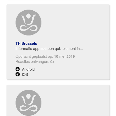
TH Brussels
Informatie app met een quiz element in...
Opdracht geplaatst op:
10 mei 2019
Reacties ontvangen: 0x
Android
iOS