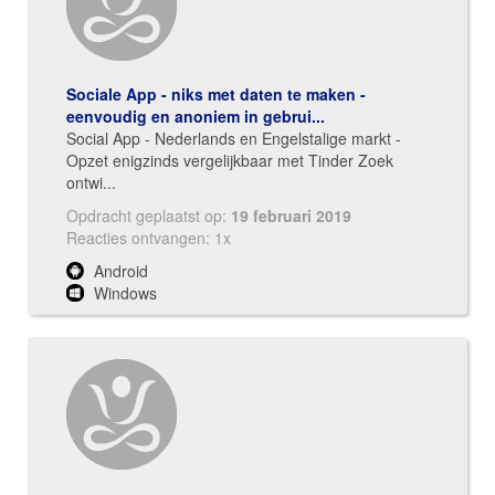
Sociale App - niks met daten te maken -
eenvoudig en anoniem in gebrui...
Social App - Nederlands en Engelstalige markt -
Opzet enigzinds vergelijkbaar met Tinder Zoek
ontwi...
Opdracht geplaatst op:
19 februari 2019
Reacties ontvangen: 1x
Android
Windows