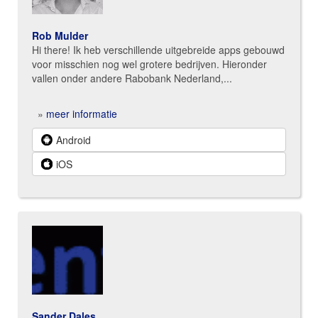
Rob Mulder
Hi there! Ik heb verschillende uitgebreide apps gebouwd
voor misschien nog wel grotere bedrijven. Hieronder
vallen onder andere Rabobank Nederland,...
»
meer informatie
Android
iOS
Sander Dales