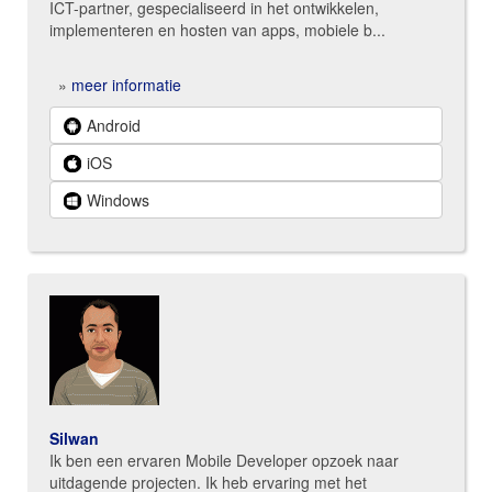
ICT-partner, gespecialiseerd in het ontwikkelen,
implementeren en hosten van apps, mobiele b...
»
meer informatie
Android
iOS
Windows
Silwan
Ik ben een ervaren Mobile Developer opzoek naar
uitdagende projecten. Ik heb ervaring met het