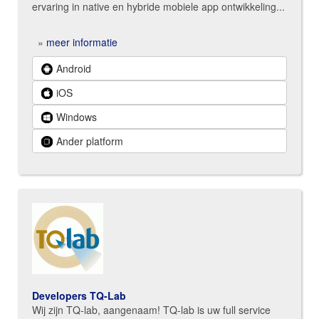
ervaring in native en hybride mobiele app ontwikkeling...
»
meer informatie
Android
iOS
Windows
Ander platform
Developers TQ-Lab
Wij zijn TQ-lab, aangenaam! TQ-lab is uw full service