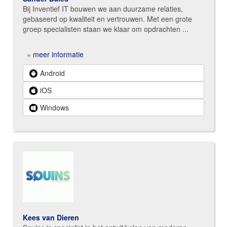
Bij Inventief IT bouwen we aan duurzame relaties,
gebaseerd op kwaliteit en vertrouwen. Met een grote
groep specialisten staan we klaar om opdrachten ...
»
meer informatie
Android
iOS
Windows
Kees van Dieren