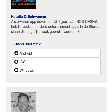
Natalia O.Schwermer
Als ervaren app developer (3-4 jaar) van NOS-DESIGN
heb ik reeds meerdere entertainment-apps in de Stores
staan die dagelijks vaak gebruikt worden. Ee...
»
meer informatie
Android
iOS
Windows