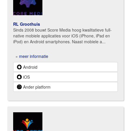
RL Groothuis
Sinds 2008 bouwt Score Media hoog kwalitatieve full-
native mobiele applicaties voor iOS (iPhone, iPad en
iPod) en Android smartphones. Naast mobiele a...
»
meer informatie
Android
iOS
Ander platform