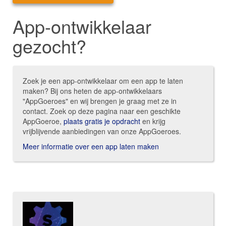
App-ontwikkelaar
gezocht?
Zoek je een app-ontwikkelaar om een app te laten
maken? Bij ons heten de app-ontwikkelaars
"AppGoeroes" en wij brengen je graag met ze in
contact. Zoek op deze pagina naar een geschikte
AppGoeroe,
plaats gratis je opdracht
en krijg
vrijblijvende aanbiedingen van onze AppGoeroes.
Meer informatie over een app laten maken