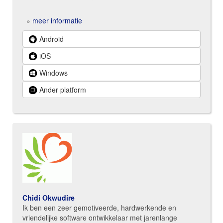
»
meer informatie
Android
iOS
Windows
Ander platform
Chidi Okwudire
Ik ben een zeer gemotiveerde, hardwerkende en
vriendelijke software ontwikkelaar met jarenlange