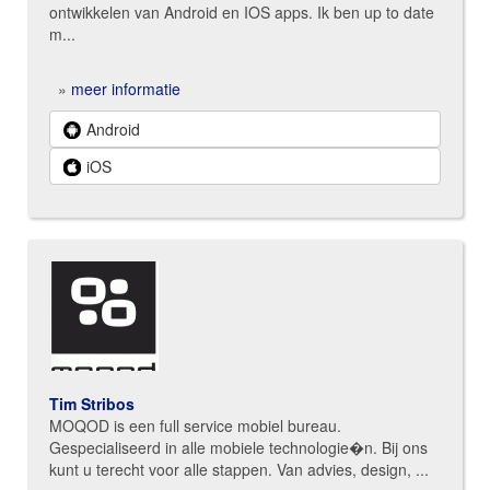
ontwikkelen van Android en IOS apps. Ik ben up to date
m...
»
meer informatie
Android
iOS
Tim Stribos
MOQOD is een full service mobiel bureau.
Gespecialiseerd in alle mobiele technologie�n. Bij ons
kunt u terecht voor alle stappen. Van advies, design, ...