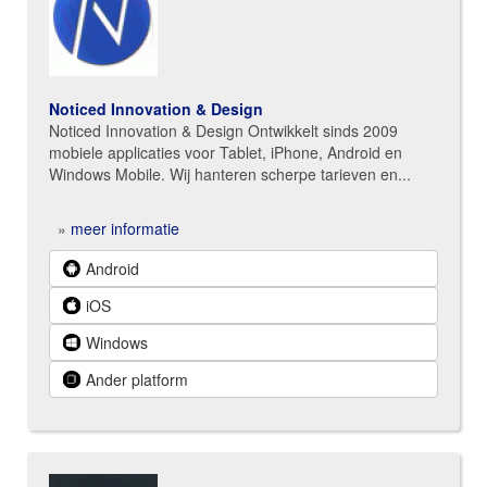
Noticed Innovation & Design
Noticed Innovation & Design Ontwikkelt sinds 2009
mobiele applicaties voor Tablet, iPhone, Android en
Windows Mobile. Wij hanteren scherpe tarieven en...
»
meer informatie
Android
iOS
Windows
Ander platform