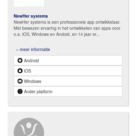
NewHer systems
NewHer systems is een professionele app ontwikkelaar.
Met bewezen ervaring in het ontwikkelen van apps voor
o.a. iOS, Windows en Andoid, en 14 jaar er...
»
meer informatie
Android
iOS
Windows
Ander platform