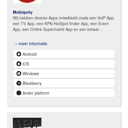
Mobiquity
Wij hebben diverse Apps ontwikkeld zoals een VoiP App,
een TV App, een KPN HotSpot finder App, een Event
App, een Online Supermarkt App en een betaal ...
»
meer informatie
Android
iOS
Windows
Blackberry
Ander platform