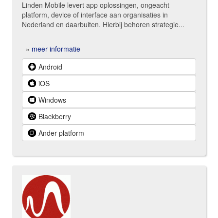
Linden Mobile levert app oplossingen, ongeacht
platform, device of interface aan organisaties in
Nederland en daarbuiten. Hierbij behoren strategie...
»
meer informatie
Android
iOS
Windows
Blackberry
Ander platform