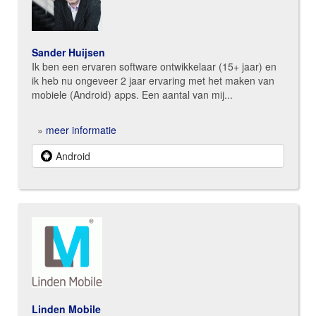
Sander Huijsen
Ik ben een ervaren software ontwikkelaar (15+ jaar) en
ik heb nu ongeveer 2 jaar ervaring met het maken van
mobiele (Android) apps. Een aantal van mij...
»
meer informatie
Android
Linden Mobile