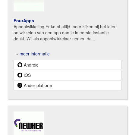
FourApps
Appontwikkeling Er komt altijd meer kijken bij het laten
ontwikkelen van een app dan je in eerste instantie
denkt. Wij als appontwikkelaar nemen da...
»
meer informatie
Android
iOS
Ander platform