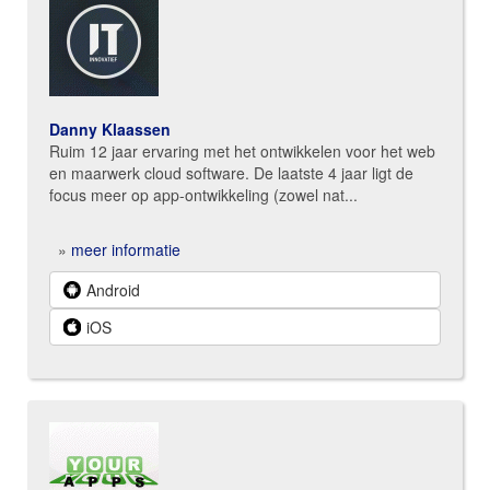
Danny Klaassen
Ruim 12 jaar ervaring met het ontwikkelen voor het web
en maarwerk cloud software. De laatste 4 jaar ligt de
focus meer op app-ontwikkeling (zowel nat...
»
meer informatie
Android
iOS