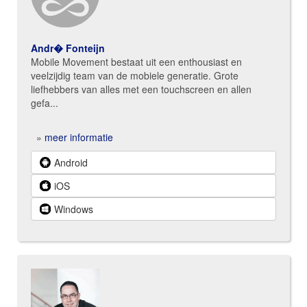
Andr� Fonteijn
Mobile Movement bestaat uit een enthousiast en
veelzijdig team van de mobiele generatie. Grote
liefhebbers van alles met een touchscreen en allen
gefa...
»
meer informatie
Android
iOS
Windows