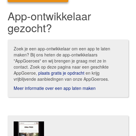
App-ontwikkelaar
gezocht?
Zoek je een app-ontwikkelaar om een app te laten
maken? Bij ons heten de app-ontwikkelaars
"AppGoeroes" en wij brengen je graag met ze in
contact. Zoek op deze pagina naar een geschikte
AppGoeroe,
plaats gratis je opdracht
en krijg
vrijblijvende aanbiedingen van onze AppGoeroes.
Meer informatie over een app laten maken