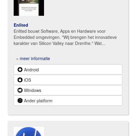
Enlited
Enlited bouwt Software, Apps en Hardware voor
Embedded omgevingen. "Wij brengen het innovatieve
karakter van Silicon Valley naar Drenthe." Wat...
»
meer informatie
Android
iOS
Windows
Ander platform