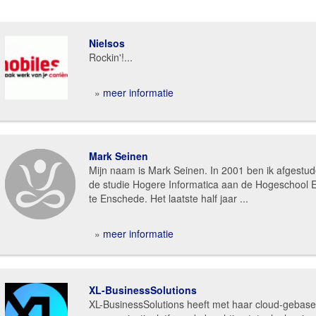
Nielsos
Rockin'!...
»
meer informatie
Mark Seinen
Mijn naam is Mark Seinen. In 2001 ben ik afgestu
de studie Hogere Informatica aan de Hogeschool
te Enschede. Het laatste half jaar ...
»
meer informatie
XL-BusinessSolutions
XL-BusinessSolutions heeft met haar cloud-gebas