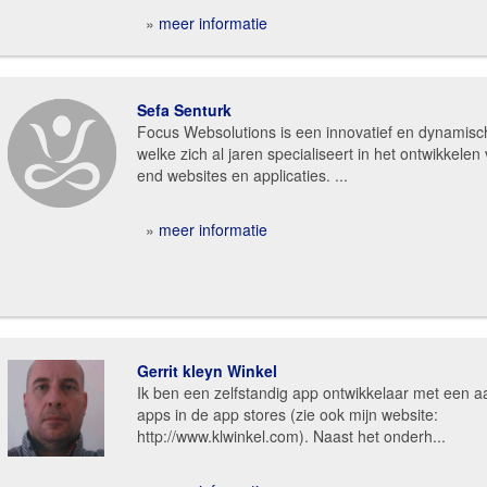
»
meer informatie
Sefa Senturk
Focus Websolutions is een innovatief en dynamisch
welke zich al jaren specialiseert in het ontwikkelen
end websites en applicaties. ...
»
meer informatie
Gerrit kleyn Winkel
Ik ben een zelfstandig app ontwikkelaar met een a
apps in de app stores (zie ook mijn website:
http://www.klwinkel.com). Naast het onderh...