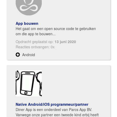
App bouwen
Het gaat om een open source code te gebruiken
om die app te bouwen...
Opdracht geplaatst op:
13 juni 2020
Reacties ontvangen: 0x
Android
Native Android/iOS programmeur/partner
Diner App is een onderdeel van Parcs App BV.
Vanwege onze partner een tweede kind erbij heeft