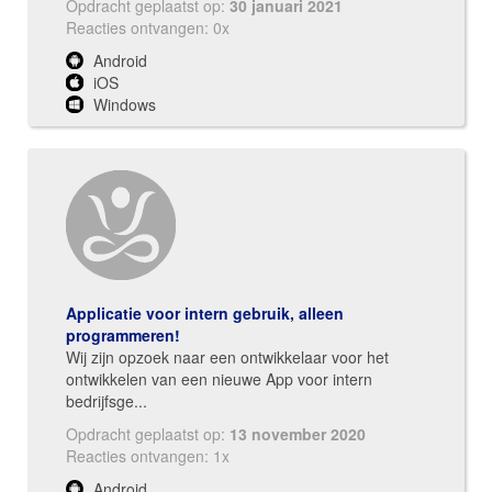
Opdracht geplaatst op:
30 januari 2021
Reacties ontvangen: 0x
Android
iOS
Windows
Applicatie voor intern gebruik, alleen
programmeren!
Wij zijn opzoek naar een ontwikkelaar voor het
ontwikkelen van een nieuwe App voor intern
bedrijfsge...
Opdracht geplaatst op:
13 november 2020
Reacties ontvangen: 1x
Android