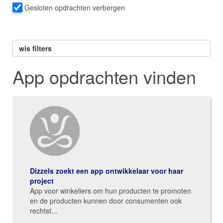
Gesloten opdrachten verbergen
wis filters
App opdrachten vinden
Dizzels zoekt een app ontwikkelaar voor haar
project
App voor winkeliers om hun producten te promoten
en de producten kunnen door consumenten ook
rechtst...