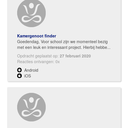
Kamergenoot finder
Goedendag, Voor school zijn we momenteel bezig
met een leuk en interessant project. Hierbij hebbe...
Opdracht geplaatst op:
27 februari 2020
Reacties ontvangen: 0x
Android
iOS