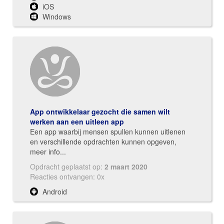
iOS
Windows
App ontwikkelaar gezocht die samen wilt
werken aan een uitleen app
Een app waarbij mensen spullen kunnen uitlenen
en verschillende opdrachten kunnen opgeven,
meer info...
Opdracht geplaatst op:
2 maart 2020
Reacties ontvangen: 0x
Android