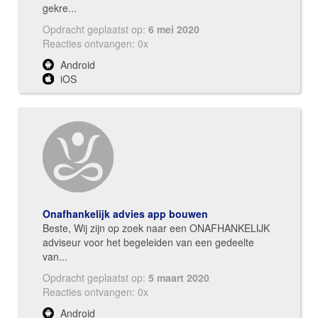
gekre...
Opdracht geplaatst op:
6 mei 2020
Reacties ontvangen: 0x
Android
iOS
Onafhankelijk advies app bouwen
Beste, Wij zijn op zoek naar een ONAFHANKELIJK
adviseur voor het begeleiden van een gedeelte
van...
Opdracht geplaatst op:
5 maart 2020
Reacties ontvangen: 0x
Android