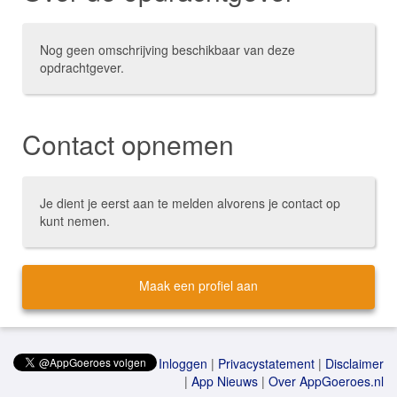
Nog geen omschrijving beschikbaar van deze
opdrachtgever.
Contact opnemen
Je dient je eerst aan te melden alvorens je contact op
kunt nemen.
Maak een profiel aan
Inloggen
|
Privacystatement
|
Disclaimer
|
App Nieuws
|
Over AppGoeroes.nl