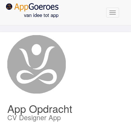
Navigatie
van idee tot app
App Opdracht
CV Designer App