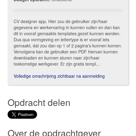
CV designer app. Hier zou de gebruiker zijn/haar
gegevens en werkervaring in kunnen vullen en dan kan
dit in vooraf gemaakte templates gezet kunnen worden.
Dus qua vormgeving en lettertype is er vooraf iets
gemaakt, dat zou dan op 1 of 2 pagina's kunnen komen.
Vervolgens kan de gebruiker een PDF hiervan kunnen
downloaden en kunnen sturen naar zijn/haar
toekomstige werkgever. Er zijn gratis templ...
Volledige omschrijving zichtbaar na aanmelding
Opdracht delen
Over de opdrachtgever