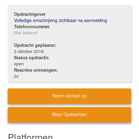
Opdrachtgever
Volledige omschrijving zichtbaar na aanmelding
Telefoonnummer
Niet bekend
Opdracht geplaatst:
2 oktober 2018
Status opdracht:
open
Reacties ontvangen:
0x
Neem contact op
Meer Opdrachten
Platformen