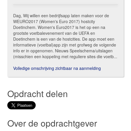
Dag, Wij willen een bedrijfsapp laten maken voor de
WEURO2017 (Women's Euro 2017) hostcity
Doetinchem. Women's Euro2017 is het op een na
grootste voetbalevenement van de UEFA en
Doetinchem is een van de hostcities. De app moet een
informatieve (voetbal)app zijn met grofweg de volgende
info er in opgenomen. Nieuws Speelschema/uitslagen
(misschien een koppeling met reguliere sites die voetb...
Volledige omschrijving zichtbaar na aanmelding
Opdracht delen
Over de opdrachtgever