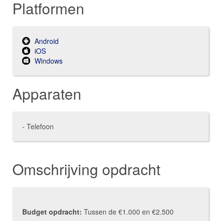
Platformen
Android
iOS
Windows
Apparaten
- Telefoon
Omschrijving opdracht
Budget opdracht:
Tussen de €1.000 en €2.500