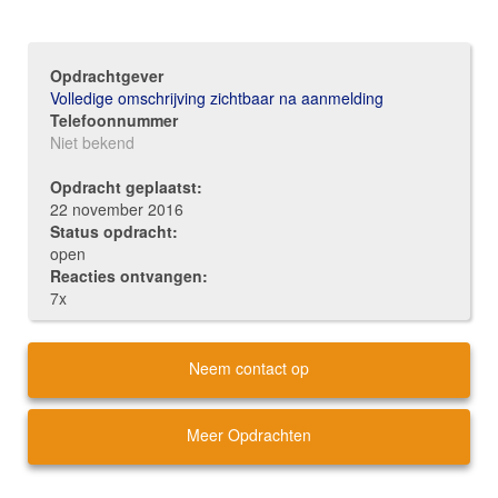
Opdrachtgever
Volledige omschrijving zichtbaar na aanmelding
Telefoonnummer
Niet bekend
Opdracht geplaatst:
22 november 2016
Status opdracht:
open
Reacties ontvangen:
7x
Neem contact op
Meer Opdrachten