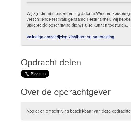
Wij zijn de mini-onderneming Jatoma West en zouden g
verschillende festivals genaamd FestiPlanner. Wij heb
uitgebreide beschrijving die wij jullie kunnen toesturen....
Volledige omschrijving zichtbaar na aanmelding
Opdracht delen
Over de opdrachtgever
Nog geen omschrijving beschikbaar van deze opdrachtg