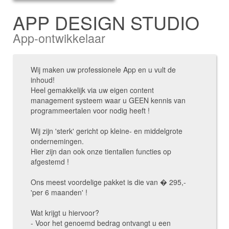
APP DESIGN STUDIO
App-ontwikkelaar
Wij maken uw professionele App en u vult de
inhoud!
Heel gemakkelijk via uw eigen content
management systeem waar u GEEN kennis van
programmeertalen voor nodig heeft !
Wij zijn 'sterk' gericht op kleine- en middelgrote
ondernemingen.
Hier zijn dan ook onze tientallen functies op
afgestemd !
Ons meest voordelige pakket is die van � 295,-
'per 6 maanden' !
Wat krijgt u hiervoor?
- Voor het genoemd bedrag ontvangt u een