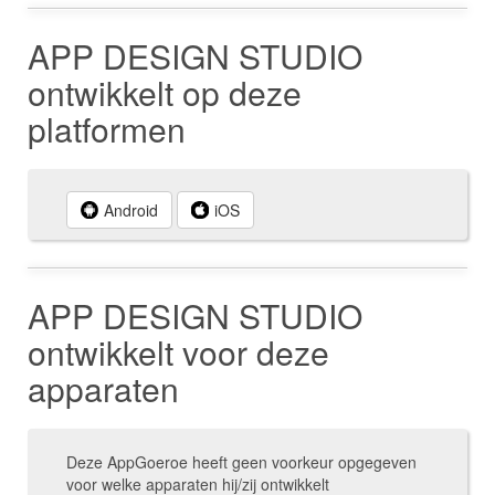
APP DESIGN STUDIO
ontwikkelt op deze
platformen
Android
iOS
APP DESIGN STUDIO
ontwikkelt voor deze
apparaten
Deze AppGoeroe heeft geen voorkeur opgegeven
voor welke apparaten hij/zij ontwikkelt