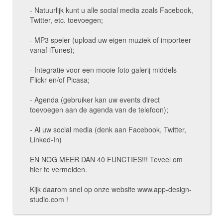
- Natuurlijk kunt u alle social media zoals Facebook,
Twitter, etc. toevoegen;
- MP3 speler (upload uw eigen muziek of importeer
vanaf iTunes);
- Integratie voor een mooie foto galerij middels
Flickr en/of Picasa;
- Agenda (gebruiker kan uw events direct
toevoegen aan de agenda van de telefoon);
- Al uw social media (denk aan Facebook, Twitter,
Linked-In)
EN NOG MEER DAN 40 FUNCTIES!!! Teveel om
hier te vermelden.
Kijk daarom snel op onze website www.app-design-
studio.com !