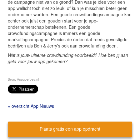
de campagne niet van de grond? Dan was je idee voor een
app wellicht toch niet zo leuk, of kun je misschien beter geen
ondernemer worden. Een goede crowdfundingscampagne kan
echter ook juist een gouden start voor je app-
ondernemerschap betekenen. Een goede
crowdfundingscampagne is immers een goede
marketingcampagne. Precies de reden dat reeds gevestigde
bedrijven als Ben & Jerry's ook aan crowdfunding doen.
Wat is jouw ultieme crowdfunding-voorbeeld? Hoe ben jij aan
geld voor jouw app gekomen?
Bron: Appgoeroes.nl
« overzicht App Nieuws
Plaats gratis een app opdracht